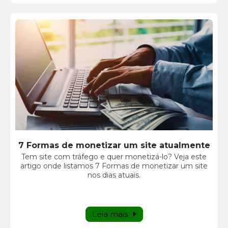
7 Formas de monetizar um site atualmente
Tem site com tráfego e quer monetizá-lo? Veja este
artigo onde listamos 7 Formas de monetizar um site
nos dias atuais.
Leia mais