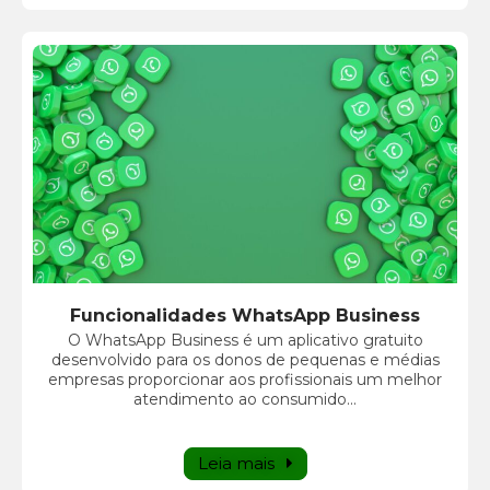
Funcionalidades WhatsApp Business
O WhatsApp Business é um aplicativo gratuito
desenvolvido para os donos de pequenas e médias
empresas proporcionar aos profissionais um melhor
atendimento ao consumido...
Leia mais