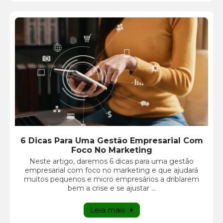
6 Dicas Para Uma Gestão Empresarial Com
Foco No Marketing
Neste artigo, daremos 6 dicas para uma gestão
empresarial com foco no marketing e que ajudará
muitos pequenos e micro empresários a driblarem
bem a crise e se ajustar ...
Leia mais