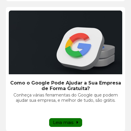
Como o Google Pode Ajudar a Sua Empresa
de Forma Gratuita?
Conheça várias ferramentas do Google que podem
ajudar sua empresa, e melhor de tudo, são grátis.
Leia mais