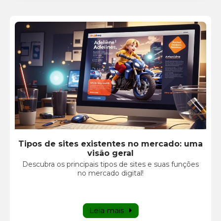
Tipos de sites existentes no mercado: uma
visão geral
Descubra os principais tipos de sites e suas funções
no mercado digital!
Leia mais