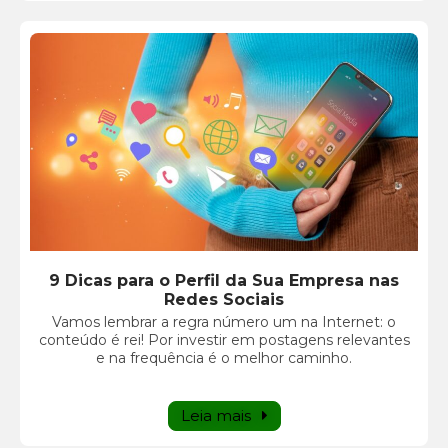
9 Dicas para o Perfil da Sua Empresa nas
Redes Sociais
Vamos lembrar a regra número um na Internet: o
conteúdo é rei! Por investir em postagens relevantes
e na frequência é o melhor caminho.
Leia mais