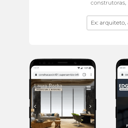
construtoras, 