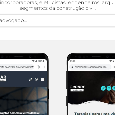
incorporadoras, eletricistas, engenheiros, arqu
segmentos da construção civil.