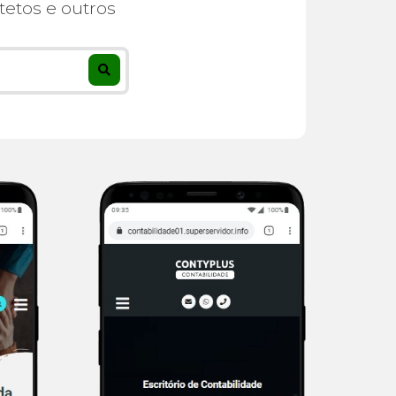
itetos e outros